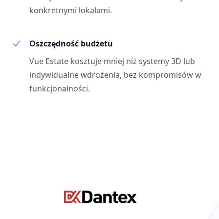
konkretnymi lokalami.
Oszczędność budżetu
Vue Estate kosztuje mniej niż systemy 3D lub
indywidualne wdrożenia, bez kompromisów w
funkcjonalności.