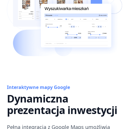
Interaktywne mapy Google
Dynamiczna
prezentacja inwestycji
Pełna integracja z Google Maps umożliwia