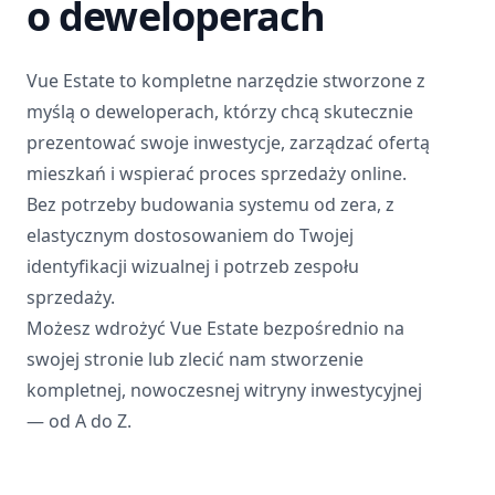
o deweloperach
Vue Estate to kompletne narzędzie stworzone z
myślą o deweloperach, którzy chcą skutecznie
prezentować swoje inwestycje, zarządzać ofertą
mieszkań i wspierać proces sprzedaży online.
Bez potrzeby budowania systemu od zera, z
elastycznym dostosowaniem do Twojej
identyfikacji wizualnej i potrzeb zespołu
sprzedaży.
Możesz wdrożyć Vue Estate bezpośrednio na
swojej stronie lub zlecić nam stworzenie
kompletnej, nowoczesnej witryny inwestycyjnej
— od A do Z.