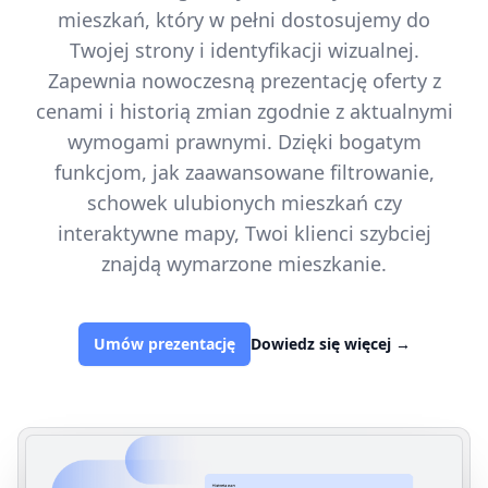
mieszkań, który w pełni dostosujemy do
Twojej strony i identyfikacji wizualnej.
Zapewnia nowoczesną prezentację oferty z
cenami i historią zmian zgodnie z aktualnymi
wymogami prawnymi. Dzięki bogatym
funkcjom, jak zaawansowane filtrowanie,
schowek ulubionych mieszkań czy
interaktywne mapy, Twoi klienci szybciej
znajdą wymarzone mieszkanie.
Umów prezentację
Dowiedz się więcej
→