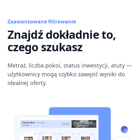
Zaawansowane filtrowanie
Znajdź dokładnie to,
czego szukasz
Metraż, liczba pokoi, status inwestycji, atuty —
użytkownicy mogą szybko zawęzić wyniki do
idealnej oferty.