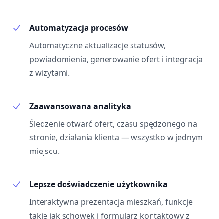
Automatyzacja procesów
Automatyczne aktualizacje statusów,
powiadomienia, generowanie ofert i integracja
z wizytami.
Zaawansowana analityka
Śledzenie otwarć ofert, czasu spędzonego na
stronie, działania klienta — wszystko w jednym
miejscu.
Lepsze doświadczenie użytkownika
Interaktywna prezentacja mieszkań, funkcje
takie jak schowek i formularz kontaktowy z