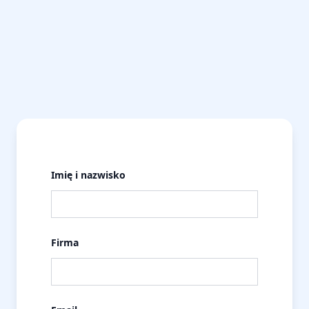
Imię i nazwisko
Firma