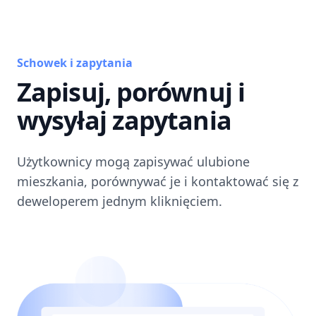
Schowek i zapytania
Zapisuj, porównuj i
wysyłaj zapytania
Użytkownicy mogą zapisywać ulubione
mieszkania, porównywać je i kontaktować się z
deweloperem jednym kliknięciem.