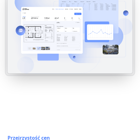
Przejrzystość cen