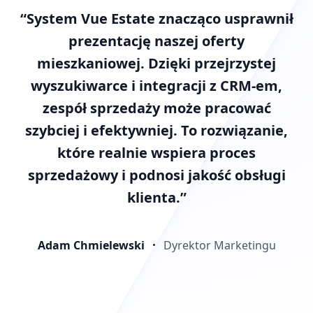
“System Vue Estate znacząco usprawnił
prezentację naszej oferty
mieszkaniowej. Dzięki przejrzystej
wyszukiwarce i integracji z CRM-em,
zespół sprzedaży może pracować
szybciej i efektywniej. To rozwiązanie,
które realnie wspiera proces
sprzedażowy i podnosi jakość obsługi
klienta.”
Adam Chmielewski
Dyrektor Marketingu