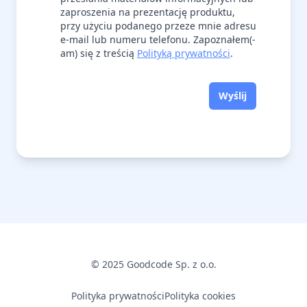
zaproszenia na prezentację produktu,
przy użyciu podanego przeze mnie adresu
e-mail lub numeru telefonu. Zapoznałem(-
am) się z treścią
Polityką prywatności
.
Wyślij
© 2025 Goodcode Sp. z o.o.
Polityka prywatności
Polityka cookies