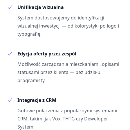
Unifikacja wizualna
System dostosowujemy do identyfikacji
wizualnej inwestycji — od kolorystyki po logo i
typografię.
Edycja oferty przez zespół
Możliwość zarządzania mieszkaniami, opisami i
statusami przez klienta — bez udziału
programisty.
Integracje z CRM
Gotowe połączenia z popularnymi systemami
CRM, takimi jak Vox, THTG czy Deweloper
System.