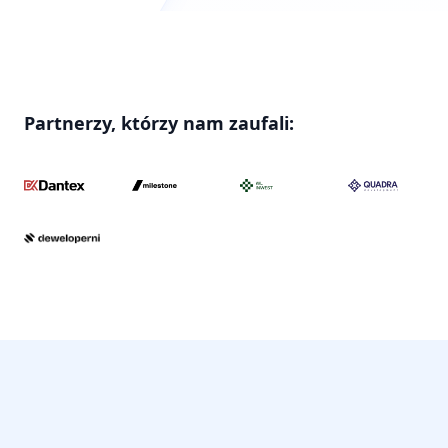
Partnerzy, którzy nam zaufali: