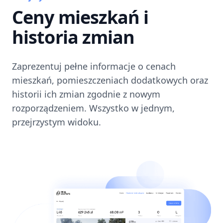
Ceny mieszkań i
historia zmian
Zaprezentuj pełne informacje o cenach
mieszkań, pomieszczeniach dodatkowych oraz
historii ich zmian zgodnie z nowym
rozporządzeniem. Wszystko w jednym,
przejrzystym widoku.