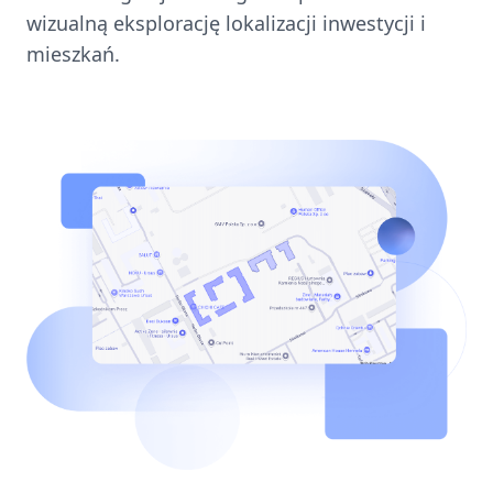
wizualną eksplorację lokalizacji inwestycji i
mieszkań.